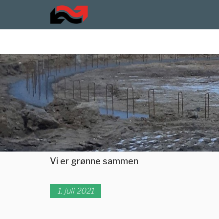
Vi er grønne sammen
1. juli 2021